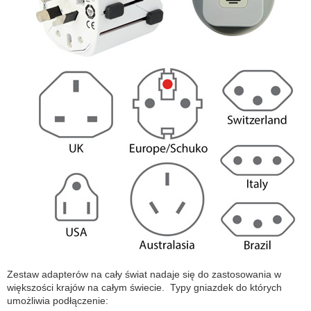
Zestaw adapterów na cały świat nadaje się do zastosowania w
większości krajów na całym świecie. Typy gniazdek do których
umożliwia podłączenie: