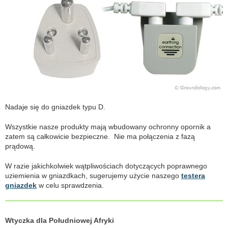
Nadaje się do gniazdek typu D.
Wszystkie nasze produkty mają wbudowany ochronny opornik a
zatem są całkowicie bezpieczne. Nie ma połączenia z fazą
prądową.
W razie jakichkolwiek wątpliwościach dotyczących poprawnego
uziemienia w gniazdkach, sugerujemy użycie naszego
testera
gniazdek
w celu sprawdzenia.
Wtyczka dla Południowej Afryki