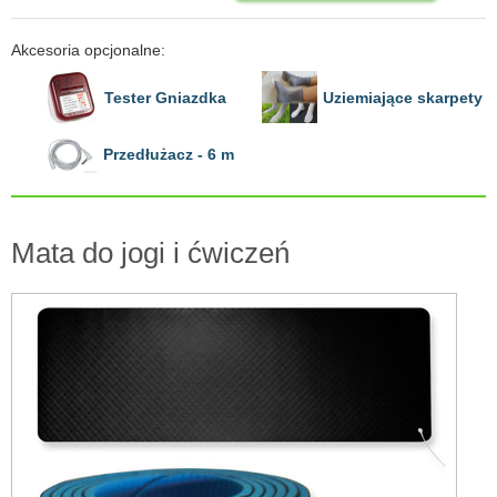
Akcesoria opcjonalne:
Tester Gniazdka
Uziemiające skarpety
Przedłużacz - 6 m
Mata do jogi i ćwiczeń