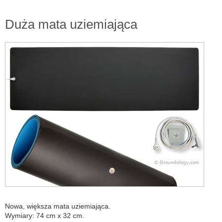
Duża mata uziemiająca
Nowa, większa mata uziemiająca.
Wymiary: 74 cm x 32 cm.