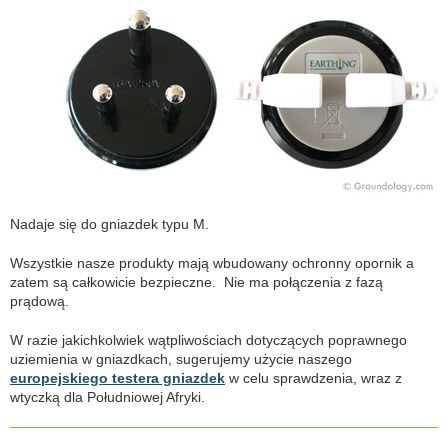
Nadaje się do gniazdek typu M.
Wszystkie nasze produkty mają wbudowany ochronny opornik a
zatem są całkowicie bezpieczne. Nie ma połączenia z fazą
prądową.
W razie jakichkolwiek wątpliwościach dotyczących poprawnego
uziemienia w gniazdkach, sugerujemy użycie naszego
europejskiego testera gniazdek
w celu sprawdzenia, wraz z
wtyczką dla Południowej Afryki.