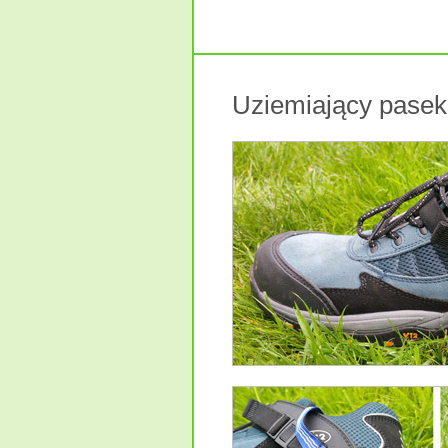
Uziemiający pasek