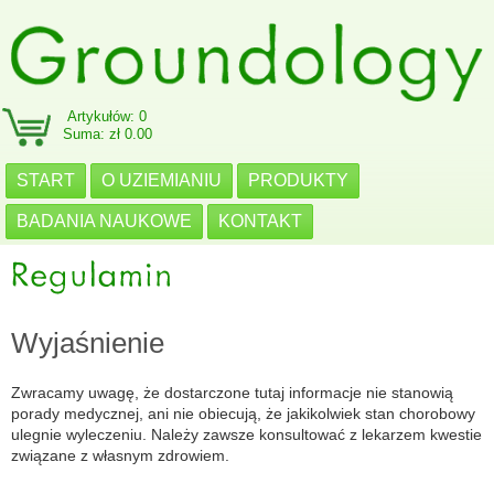
Artykułów: 0
Suma: zł 0.00
START
O UZIEMIANIU
PRODUKTY
BADANIA NAUKOWE
KONTAKT
Wyjaśnienie
Zwracamy uwagę, że dostarczone tutaj informacje nie stanowią
porady medycznej, ani nie obiecują, że jakikolwiek stan chorobowy
ulegnie wyleczeniu. Należy zawsze konsultować z lekarzem kwestie
związane z własnym zdrowiem.