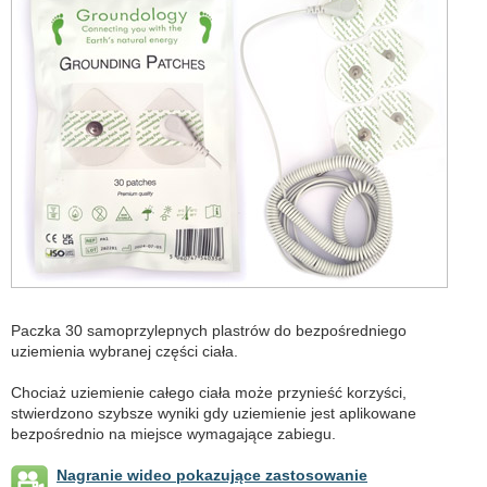
Paczka 30 samoprzylepnych plastrów do bezpośredniego
uziemienia wybranej części ciała.
Chociaż uziemienie całego ciała może przynieść korzyści,
stwierdzono szybsze wyniki gdy uziemienie jest aplikowane
bezpośrednio na miejsce wymagające zabiegu.
Nagranie wideo pokazujące zastosowanie