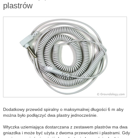
plastrów
Dodatkowy przewód spiralny o maksymalnej długości 6 m aby
można było podłączyć dwa plastry jednocześnie.
Wtyczka uziemiająca dostarczana z zestawem plastrów ma dwa
gniazdka i może być użyta z dwoma przewodami i plastrami. Gdy