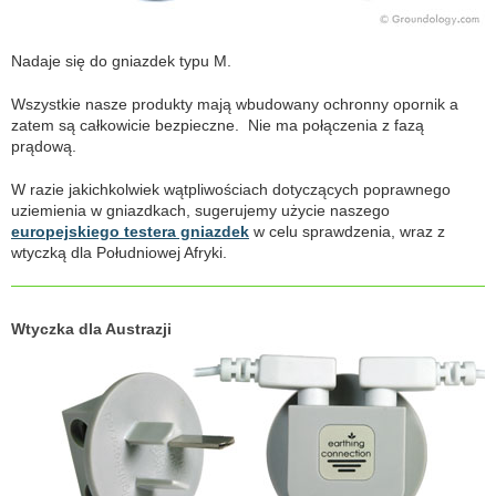
Nadaje się do gniazdek typu M.
Wszystkie nasze produkty mają wbudowany ochronny opornik a
zatem są całkowicie bezpieczne. Nie ma połączenia z fazą
prądową.
W razie jakichkolwiek wątpliwościach dotyczących poprawnego
uziemienia w gniazdkach, sugerujemy użycie naszego
europejskiego testera gniazdek
w celu sprawdzenia, wraz z
wtyczką dla Południowej Afryki.
Wtyczka dla Austrazji