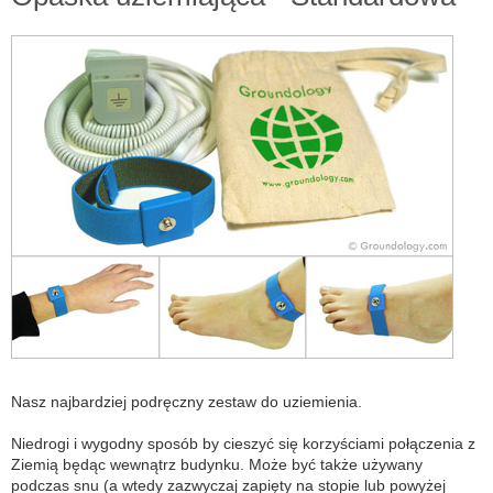
Nasz najbardziej podręczny zestaw do uziemienia.
Niedrogi i wygodny sposób by cieszyć się korzyściami połączenia z
Ziemią będąc wewnątrz budynku. Może być także używany
podczas snu (a wtedy zazwyczaj zapięty na stopie lub powyżej