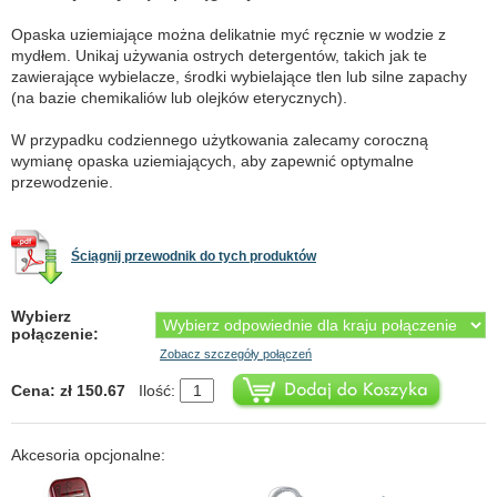
Opaska uziemiające można delikatnie myć ręcznie w wodzie z
mydłem. Unikaj używania ostrych detergentów, takich jak te
zawierające wybielacze, środki wybielające tlen lub silne zapachy
(na bazie chemikaliów lub olejków eterycznych).
W przypadku codziennego użytkowania zalecamy coroczną
wymianę opaska uziemiających, aby zapewnić optymalne
przewodzenie.
Ściągnij przewodnik do tych produktów
Wybierz
połączenie:
Zobacz szczegóły połączeń
Cena: zł 150.67
Ilość:
Akcesoria opcjonalne: