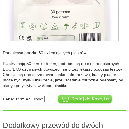
Dodatkowa paczka 30 uziemiających plastrów.
Plastry mają 50 mm x 25 mm, podobne są do elektrod skórnych
ECG/EKG używanych powszechnie przez lekarzy podczas testów.
Chociaż są one sprzedawane jako jednorazowe, każdy plaster
może być użyty kilkakrotnie, jeżeli zostanie ostrożnie oderwany od
skóry i przykryty kawałkiem plastiku.
Cena: zł 95.42
Ilość:
Dodatkowy przewód do dwóch