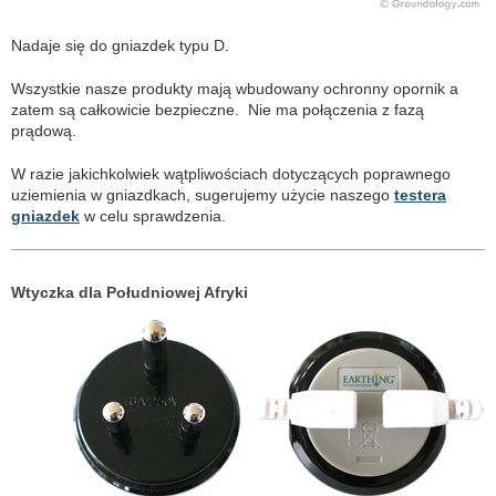
Nadaje się do gniazdek typu D.
Wszystkie nasze produkty mają wbudowany ochronny opornik a
zatem są całkowicie bezpieczne. Nie ma połączenia z fazą
prądową.
W razie jakichkolwiek wątpliwościach dotyczących poprawnego
uziemienia w gniazdkach, sugerujemy użycie naszego
testera
gniazdek
w celu sprawdzenia.
Wtyczka dla Południowej Afryki