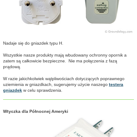
Nadaje się do gniazdek typu H.
Wszystkie nasze produkty mają wbudowany ochronny opornik a
zatem są całkowicie bezpieczne. Nie ma połączenia z fazą
prądową.
W razie jakichkolwiek wątpliwościach dotyczących poprawnego
uziemienia w gniazdkach, sugerujemy użycie naszego
testera
gniazdek
w celu sprawdzenia.
Wtyczka dla Północnej Ameryki