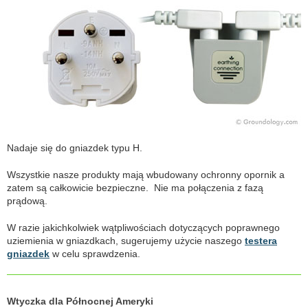
Nadaje się do gniazdek typu H.
Wszystkie nasze produkty mają wbudowany ochronny opornik a
zatem są całkowicie bezpieczne. Nie ma połączenia z fazą
prądową.
W razie jakichkolwiek wątpliwościach dotyczących poprawnego
uziemienia w gniazdkach, sugerujemy użycie naszego
testera
gniazdek
w celu sprawdzenia.
Wtyczka dla Północnej Ameryki