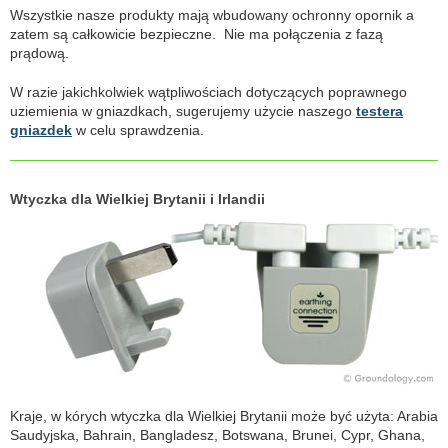
Wszystkie nasze produkty mają wbudowany ochronny opornik a
zatem są całkowicie bezpieczne. Nie ma połączenia z fazą
prądową.
W razie jakichkolwiek wątpliwościach dotyczących poprawnego
uziemienia w gniazdkach, sugerujemy użycie naszego
testera
gniazdek
w celu sprawdzenia.
Wtyczka dla Wielkiej Brytanii i Irlandii
Kraje, w kórych wtyczka dla Wielkiej Brytanii może być użyta: Arabia
Saudyjska, Bahrain, Bangladesz, Botswana, Brunei, Cypr, Ghana,