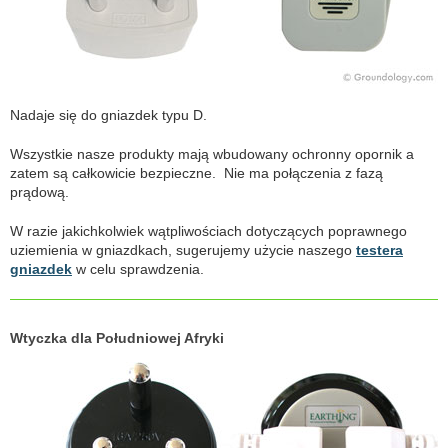
Nadaje się do gniazdek typu D.
Wszystkie nasze produkty mają wbudowany ochronny opornik a
zatem są całkowicie bezpieczne. Nie ma połączenia z fazą
prądową.
W razie jakichkolwiek wątpliwościach dotyczących poprawnego
uziemienia w gniazdkach, sugerujemy użycie naszego
testera
gniazdek
w celu sprawdzenia.
Wtyczka dla Południowej Afryki