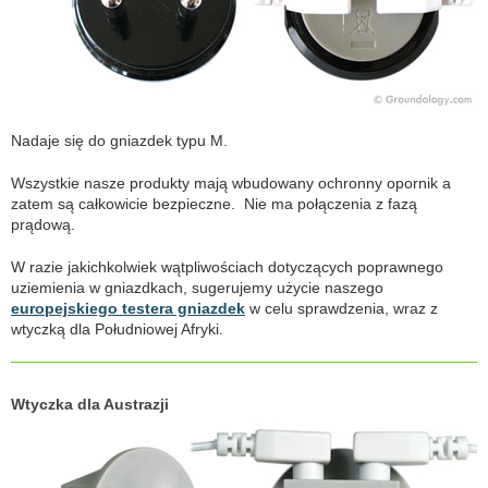
Nadaje się do gniazdek typu M.
Wszystkie nasze produkty mają wbudowany ochronny opornik a
zatem są całkowicie bezpieczne. Nie ma połączenia z fazą
prądową.
W razie jakichkolwiek wątpliwościach dotyczących poprawnego
uziemienia w gniazdkach, sugerujemy użycie naszego
europejskiego testera gniazdek
w celu sprawdzenia, wraz z
wtyczką dla Południowej Afryki.
Wtyczka dla Austrazji