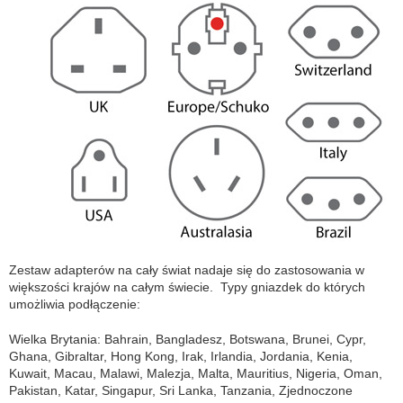
Zestaw adapterów na cały świat nadaje się do zastosowania w
większości krajów na całym świecie. Typy gniazdek do których
umożliwia podłączenie:
Wielka Brytania: Bahrain, Bangladesz, Botswana, Brunei, Cypr,
Ghana, Gibraltar, Hong Kong, Irak, Irlandia, Jordania, Kenia,
Kuwait, Macau, Malawi, Malezja, Malta, Mauritius, Nigeria, Oman,
Pakistan, Katar, Singapur, Sri Lanka, Tanzania, Zjednoczone