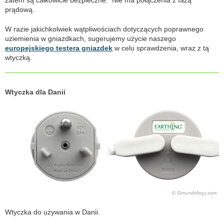
prądową.
W razie jakichkolwiek wątpliwościach dotyczących poprawnego
uziemienia w gniazdkach, sugerujemy użycie naszego
europejskiego testera gniazdek
w celu sprawdzenia, wraz z tą
wtyczką.
Wtyczka dla Danii
Wtyczka do używania w Danii.