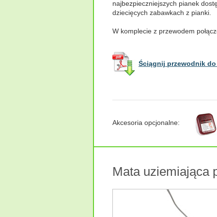
najbezpieczniejszych pianek dostę
dziecięcych zabawkach z pianki.
W komplecie z przewodem połącze
Ściągnij przewodnik do
Akcesoria opcjonalne:
Mata uziemiająca