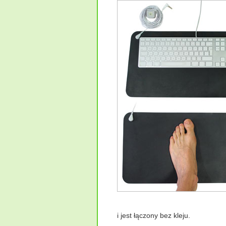
i jest łączony bez kleju.