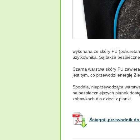
wykonana ze skóry PU (poliuretan
użytkownika. Są także bezpieczne,
Czarna warstwa skóry PU zawiera p
jest tym, co przewodzi energię Zie
Spodnia, nieprzewodząca warstwa
najbezpieczniejszych pianek dostę
zabawkach dla dzieci z pianki.
Ściągnij przewodnik do