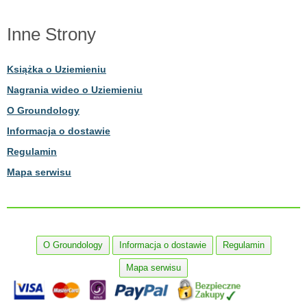
Inne Strony
Książka o Uziemieniu
Nagrania wideo o Uziemieniu
O Groundology
Informacja o dostawie
Regulamin
Mapa serwisu
O Groundology
Informacja o dostawie
Regulamin
Mapa serwisu