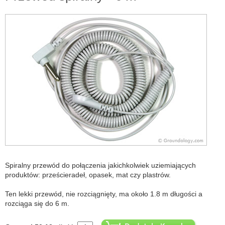
Spiralny przewód do połączenia jakichkolwiek uziemiających
produktów: prześcieradeł, opasek, mat czy plastrów.
Ten lekki przewód, nie rozciągnięty, ma około 1.8 m długości a
rozciąga się do 6 m.