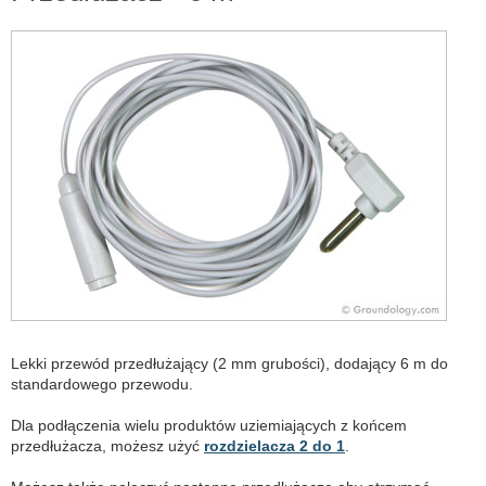
Lekki przewód przedłużający (2 mm grubości), dodający 6 m do
standardowego przewodu.
Dla podłączenia wielu produktów uziemiających z końcem
przedłużacza, możesz użyć
rozdzielacza 2 do 1
.