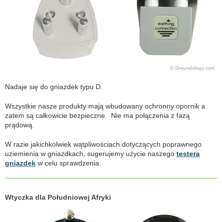
Nadaje się do gniazdek typu D.
Wszystkie nasze produkty mają wbudowany ochronny opornik a
zatem są całkowicie bezpieczne. Nie ma połączenia z fazą
prądową.
W razie jakichkolwiek wątpliwościach dotyczących poprawnego
uziemienia w gniazdkach, sugerujemy użycie naszego
testera
gniazdek
w celu sprawdzenia.
Wtyczka dla Południowej Afryki