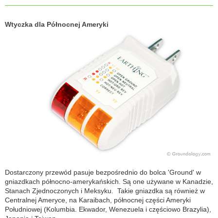
Wtyczka dla Północnej Ameryki
Dostarczony przewód pasuje bezpośrednio do bolca 'Ground' w
gniazdkach północno-amerykańskich. Są one używane w Kanadzie,
Stanach Zjednoczonych i Meksyku. Takie gniazdka są również w
Centralnej Ameryce, na Karaibach, północnej części Ameryki
Południowej (Kolumbia. Ekwador, Wenezuela i częściowo Brazylia),