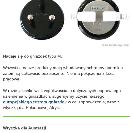
Nadaje się do gniazdek typu M.
Wszystkie nasze produkty mają wbudowany ochronny opornik a
zatem są całkowicie bezpieczne. Nie ma połączenia z fazą
prądową.
W razie jakichkolwiek wątpliwościach dotyczących poprawnego
uziemienia w gniazdkach, sugerujemy użycie naszego
europejskiego testera gniazdek
w celu sprawdzenia, wraz z
wtyczką dla Południowej Afryki.
Wtyczka dla Austrazji