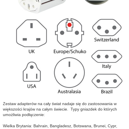
Zestaw adapterów na cały świat nadaje się do zastosowania w
większości krajów na całym świecie. Typy gniazdek do których
umożliwia podłączenie:
Wielka Brytania: Bahrain, Bangladesz, Botswana, Brunei, Cypr,