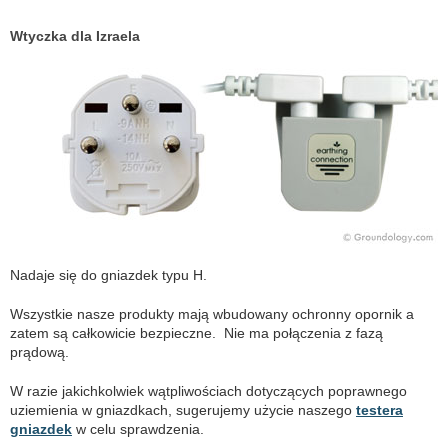
Wtyczka dla Izraela
Nadaje się do gniazdek typu H.
Wszystkie nasze produkty mają wbudowany ochronny opornik a
zatem są całkowicie bezpieczne. Nie ma połączenia z fazą
prądową.
W razie jakichkolwiek wątpliwościach dotyczących poprawnego
uziemienia w gniazdkach, sugerujemy użycie naszego
testera
gniazdek
w celu sprawdzenia.