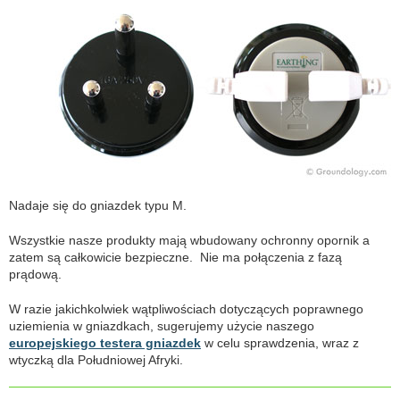
Nadaje się do gniazdek typu M.
Wszystkie nasze produkty mają wbudowany ochronny opornik a
zatem są całkowicie bezpieczne. Nie ma połączenia z fazą
prądową.
W razie jakichkolwiek wątpliwościach dotyczących poprawnego
uziemienia w gniazdkach, sugerujemy użycie naszego
europejskiego testera gniazdek
w celu sprawdzenia, wraz z
wtyczką dla Południowej Afryki.