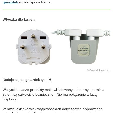
gniazdek
w celu sprawdzenia.
Wtyczka dla Izraela
Nadaje się do gniazdek typu H.
Wszystkie nasze produkty mają wbudowany ochronny opornik a
zatem są całkowicie bezpieczne. Nie ma połączenia z fazą
prądową.
W razie jakichkolwiek wątpliwościach dotyczących poprawnego