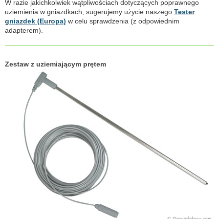
W razie jakichkolwiek wątpliwościach dotyczących poprawnego
uziemienia w gniazdkach, sugerujemy użycie naszego
Tester
gniazdek (Europa)
w celu sprawdzenia (z odpowiednim
adapterem).
Zestaw z uziemiającym prętem