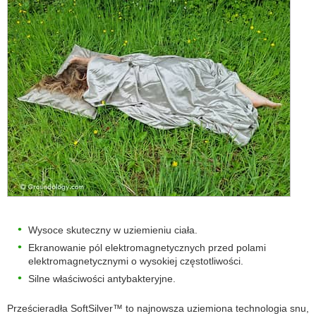
Wysoce skuteczny w uziemieniu ciała.
Ekranowanie pól elektromagnetycznych przed polami
elektromagnetycznymi o wysokiej częstotliwości.
Silne właściwości antybakteryjne.
Prześcieradła SoftSilver™ to najnowsza uziemiona technologia snu,