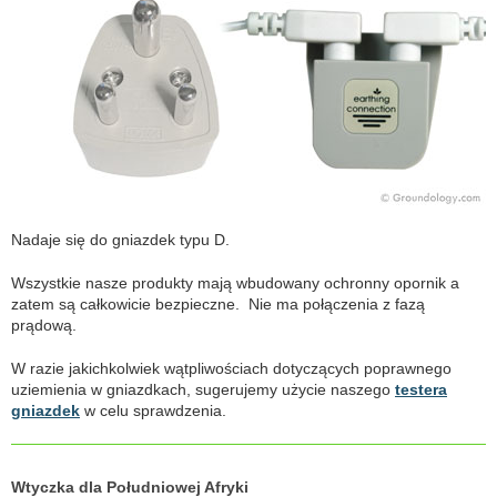
Nadaje się do gniazdek typu D.
Wszystkie nasze produkty mają wbudowany ochronny opornik a
zatem są całkowicie bezpieczne. Nie ma połączenia z fazą
prądową.
W razie jakichkolwiek wątpliwościach dotyczących poprawnego
uziemienia w gniazdkach, sugerujemy użycie naszego
testera
gniazdek
w celu sprawdzenia.
Wtyczka dla Południowej Afryki