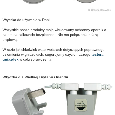
Wtyczka do używania w Danii.
Wszystkie nasze produkty mają wbudowany ochronny opornik a
zatem są całkowicie bezpieczne. Nie ma połączenia z fazą
prądową.
W razie jakichkolwiek wątpliwościach dotyczących poprawnego
uziemienia w gniazdkach, sugerujemy użycie naszego
testera
gniazdek
w celu sprawdzenia.
Wtyczka dla Wielkiej Brytanii i Irlandii