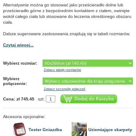
Alternatywnie można go stosować jako prześcieradło dolne lub
prześcieradło górne z bezpośrednim kontaktem z ciałem, owinięte
wokół całego ciała lub stosowane do leczenia określonego obszaru
ciała.
Dalsze sugerowane zastosowania znajdują się w tabeli rozmiarów.
Czytaj więcej...
Wybierz rozmiar:
Zobacz tabelę rozmiarów
Wybierz
połączenie:
Zobacz szczegóły połączeń
Cena: zł 745.45
szt:
Akcesoria opcjonalne:
Tester Gniazdka
Uziemiające skarpety