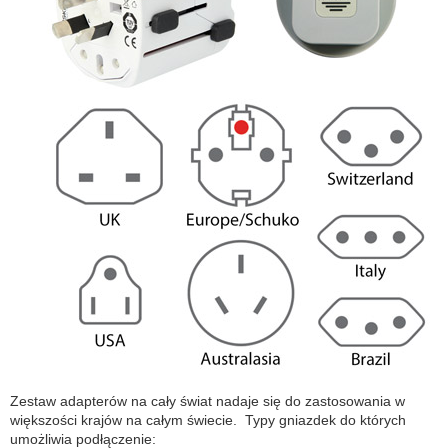
Zestaw adapterów na cały świat nadaje się do zastosowania w
większości krajów na całym świecie. Typy gniazdek do których
umożliwia podłączenie: