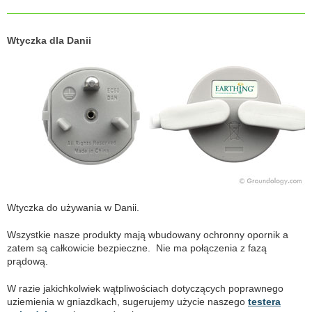
Wtyczka dla Danii
Wtyczka do używania w Danii.
Wszystkie nasze produkty mają wbudowany ochronny opornik a
zatem są całkowicie bezpieczne. Nie ma połączenia z fazą
prądową.
W razie jakichkolwiek wątpliwościach dotyczących poprawnego
uziemienia w gniazdkach, sugerujemy użycie naszego
testera