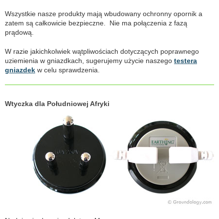
Wszystkie nasze produkty mają wbudowany ochronny opornik a
zatem są całkowicie bezpieczne. Nie ma połączenia z fazą
prądową.
W razie jakichkolwiek wątpliwościach dotyczących poprawnego
uziemienia w gniazdkach, sugerujemy użycie naszego
testera
gniazdek
w celu sprawdzenia.
Wtyczka dla Południowej Afryki