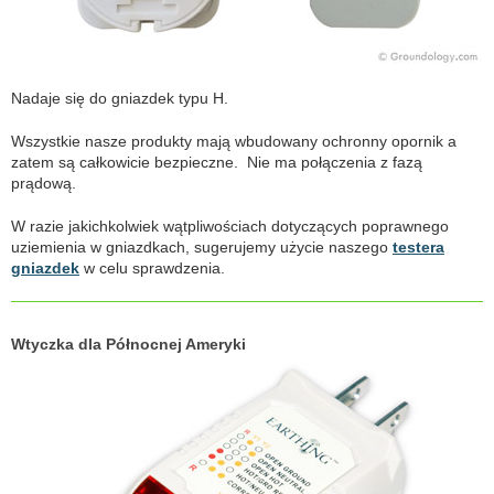
Nadaje się do gniazdek typu H.
Wszystkie nasze produkty mają wbudowany ochronny opornik a
zatem są całkowicie bezpieczne. Nie ma połączenia z fazą
prądową.
W razie jakichkolwiek wątpliwościach dotyczących poprawnego
uziemienia w gniazdkach, sugerujemy użycie naszego
testera
gniazdek
w celu sprawdzenia.
Wtyczka dla Północnej Ameryki