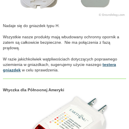
Nadaje się do gniazdek typu H.
Wszystkie nasze produkty mają wbudowany ochronny opornik a
zatem są całkowicie bezpieczne. Nie ma połączenia z fazą
prądową.
W razie jakichkolwiek wątpliwościach dotyczących poprawnego
uziemienia w gniazdkach, sugerujemy użycie naszego
testera
gniazdek
w celu sprawdzenia.
Wtyczka dla Północnej Ameryki