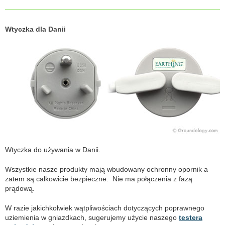
Wtyczka dla Danii
Wtyczka do używania w Danii.
Wszystkie nasze produkty mają wbudowany ochronny opornik a
zatem są całkowicie bezpieczne. Nie ma połączenia z fazą
prądową.
W razie jakichkolwiek wątpliwościach dotyczących poprawnego
uziemienia w gniazdkach, sugerujemy użycie naszego
testera