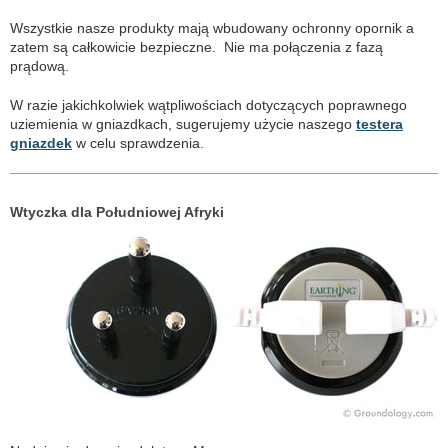
Wszystkie nasze produkty mają wbudowany ochronny opornik a
zatem są całkowicie bezpieczne. Nie ma połączenia z fazą
prądową.
W razie jakichkolwiek wątpliwościach dotyczących poprawnego
uziemienia w gniazdkach, sugerujemy użycie naszego
testera
gniazdek
w celu sprawdzenia.
Wtyczka dla Południowej Afryki