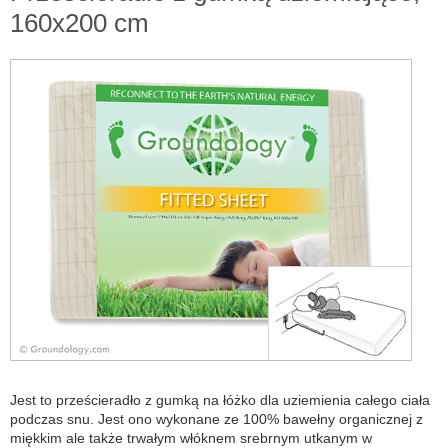
160x200 cm
Jest to prześcieradło z gumką na łóżko dla uziemienia całego ciała
podczas snu. Jest ono wykonane ze 100% bawełny organicznej z
miękkim ale także trwałym włóknem srebrnym utkanym w