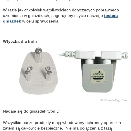
W razie jakichkolwiek wątpliwościach dotyczących poprawnego
uziemienia w gniazdkach, sugerujemy użycie naszego
testera
gniazdek
w celu sprawdzenia.
Wtyczka dla Indii
Nadaje się do gniazdek typu D.
Wszystkie nasze produkty mają wbudowany ochronny opornik a
zatem są całkowicie bezpieczne. Nie ma połączenia z fazą