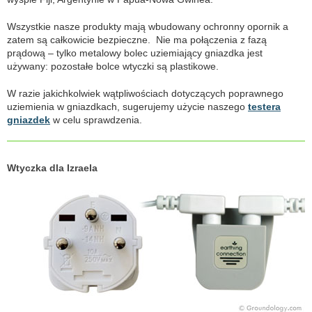
Wszystkie nasze produkty mają wbudowany ochronny opornik a
zatem są całkowicie bezpieczne. Nie ma połączenia z fazą
prądową – tylko metalowy bolec uziemiający gniazdka jest
używany: pozostałe bolce wtyczki są plastikowe.
W razie jakichkolwiek wątpliwościach dotyczących poprawnego
uziemienia w gniazdkach, sugerujemy użycie naszego
testera
gniazdek
w celu sprawdzenia.
Wtyczka dla Izraela