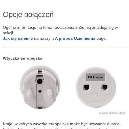
Opcje połączeń
Ogólne informacje na temat połączenia z Ziemią znajdują się w
sekcji
Jak się uziemić
na naszym
A propos Uziemienia
page.
Wtyczka europejska
Kraje, w których wtyczka europejska może być używana: Austria,