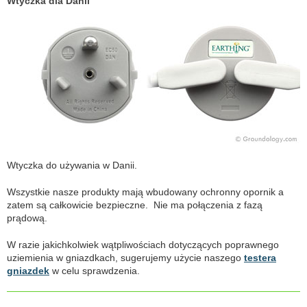
Wtyczka dla Danii
Wtyczka do używania w Danii.
Wszystkie nasze produkty mają wbudowany ochronny opornik a
zatem są całkowicie bezpieczne. Nie ma połączenia z fazą
prądową.
W razie jakichkolwiek wątpliwościach dotyczących poprawnego
uziemienia w gniazdkach, sugerujemy użycie naszego
testera
gniazdek
w celu sprawdzenia.