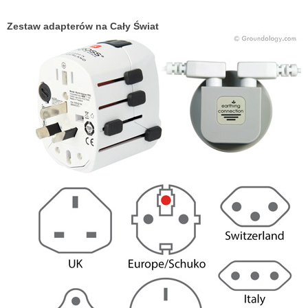
Zestaw adapterów na Cały Świat