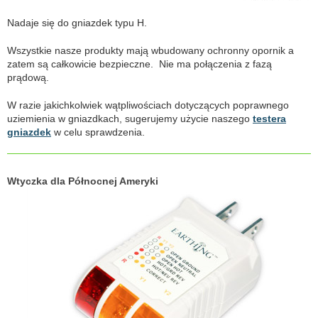
Nadaje się do gniazdek typu H.
Wszystkie nasze produkty mają wbudowany ochronny opornik a
zatem są całkowicie bezpieczne. Nie ma połączenia z fazą
prądową.
W razie jakichkolwiek wątpliwościach dotyczących poprawnego
uziemienia w gniazdkach, sugerujemy użycie naszego
testera
gniazdek
w celu sprawdzenia.
Wtyczka dla Północnej Ameryki