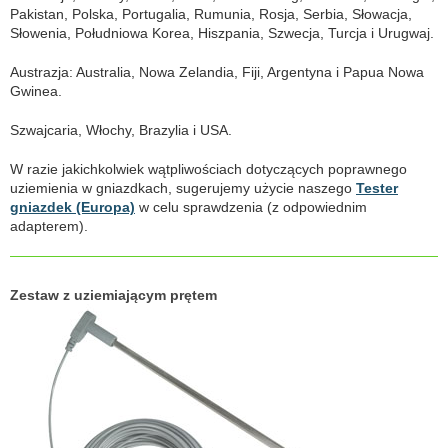
Pakistan, Polska, Portugalia, Rumunia, Rosja, Serbia, Słowacja,
Słowenia, Południowa Korea, Hiszpania, Szwecja, Turcja i Urugwaj.
Austrazja: Australia, Nowa Zelandia, Fiji, Argentyna i Papua Nowa
Gwinea.
Szwajcaria, Włochy, Brazylia i USA.
W razie jakichkolwiek wątpliwościach dotyczących poprawnego
uziemienia w gniazdkach, sugerujemy użycie naszego
Tester
gniazdek (Europa)
w celu sprawdzenia (z odpowiednim
adapterem).
Zestaw z uziemiającym prętem