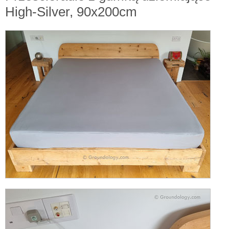
High-Silver, 90x200cm