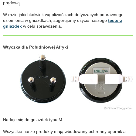
prądową.
W razie jakichkolwiek wątpliwościach dotyczących poprawnego
uziemienia w gniazdkach, sugerujemy użycie naszego
testera
gniazdek
w celu sprawdzenia.
Wtyczka dla Południowej Afryki
Nadaje się do gniazdek typu M.
Wszystkie nasze produkty mają wbudowany ochronny opornik a