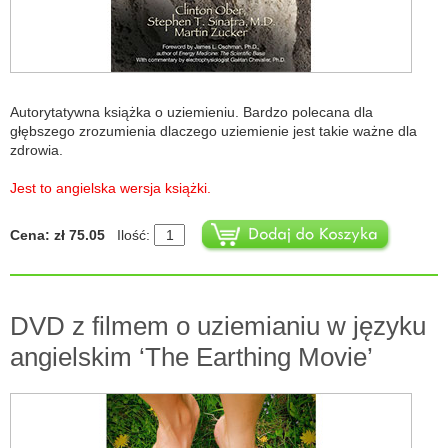
Autorytatywna książka o uziemieniu. Bardzo polecana dla
głębszego zrozumienia dlaczego uziemienie jest takie ważne dla
zdrowia.
Jest to angielska wersja książki.
Cena: zł 75.05
Ilość:
DVD z filmem o uziemianiu w języku
angielskim ‘The Earthing Movie’