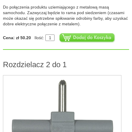
Do połączenia produktu uziemiającego z metalową masą
samochodu. Zazwyczaj będzie to rama pod siedzeniem (czasami
może okazać się potrzebne spiłowanie odrobiny farby, aby uzyskać
dobre elektryczne połączenie z metalem).
Cena: zł 50.20
Ilość:
Rozdzielacz 2 do 1