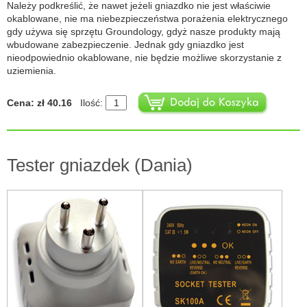
Należy podkreślić, że nawet jeżeli gniazdko nie jest właściwie
okablowane, nie ma niebezpieczeństwa porażenia elektrycznego
gdy używa się sprzętu Groundology, gdyż nasze produkty mają
wbudowane zabezpieczenie. Jednak gdy gniazdko jest
nieodpowiednio okablowane, nie będzie możliwe skorzystanie z
uziemienia.
Cena: zł 40.16
Ilość:
Tester gniazdek (Dania)