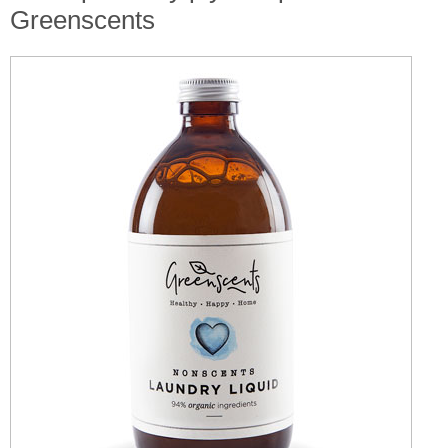
Greenscents