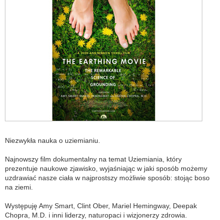
Niezwykła nauka o uziemianiu.
Najnowszy film dokumentalny na temat Uziemiania, który
prezentuje naukowe zjawisko, wyjaśniając w jaki sposób możemy
uzdrawiać nasze ciała w najprostszy możliwie sposób: stojąc boso
na ziemi.
Występuję Amy Smart, Clint Ober, Mariel Hemingway, Deepak
Chopra, M.D. i inni liderzy, naturopaci i wizjonerzy zdrowia.