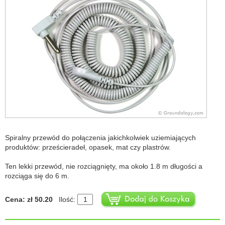
Spiralny przewód do połączenia jakichkolwiek uziemiających
produktów: prześcieradeł, opasek, mat czy plastrów.
Ten lekki przewód, nie rozciągnięty, ma około 1.8 m długości a
rozciąga się do 6 m.
Cena: zł 50.20
Ilość: