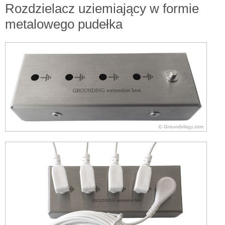
Rozdzielacz uziemiający w formie
metalowego pudełka