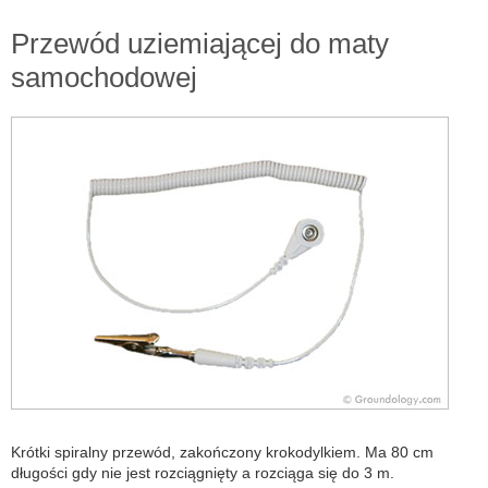
Przewód uziemiającej do maty
samochodowej
Krótki spiralny przewód, zakończony krokodylkiem. Ma 80 cm
długości gdy nie jest rozciągnięty a rozciąga się do 3 m.