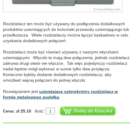
Rozdzielacz ten może być używany do podłączenia dodatkowych
produktów uziemiających do końcówki przewodu uziemiającego lub
przedłużacza. Wiele rozdzielaczy można łączyć kaskadowo w celu
uzyskania dodatkowych połączeń.
Rozdzielacz może być również używany z naszymi wtyczkami
uziemiającymi. Wtyczki te mają dwa połączenia, jednak rozdzielacz
zakrywa drugi otwór we wtyczce. Tak więc pojedynczy rozdzielacz
nadal będzie mógł wykonać w sumie tylko dwa przyłącza.
Konieczne byłoby dodanie dodatkowych rozdzielaczy, aby
umożliwić więcej połączeń do jednej wtyczki.
Rozwiązaniem jest
uziemiające czterokrotny rozdzielacz w
formie metalowego pudełka
.
Cena: zł 25.10
Ilość: