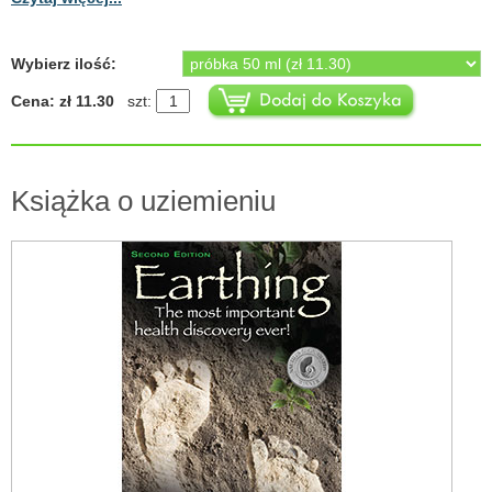
Wybierz ilość:
Cena: zł 11.30
szt:
Książka o uziemieniu