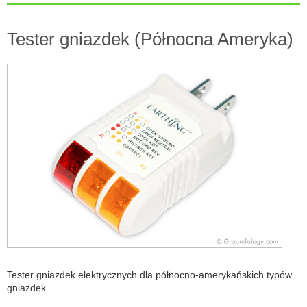
Tester gniazdek (Północna Ameryka)
Tester gniazdek elektrycznych dla północno-amerykańskich typów
gniazdek.