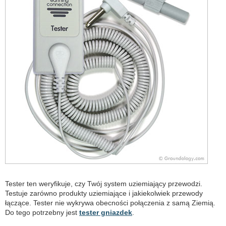
Tester ten weryfikuje, czy Twój system uziemiający przewodzi.
Testuje zarówno produkty uziemiające i jakiekolwiek przewody
łączące. Tester nie wykrywa obecności połączenia z samą Ziemią.
Do tego potrzebny jest
tester gniazdek
.