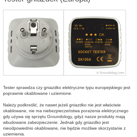
Tester sprawdza czy gniazdko elektryczne typu europejskiego jest
poprawnie okablowane i uziemione.
Należy podkreślić, że nawet jeżeli gniazdko nie jest właściwie
okablowane, nie ma niebezpieczeństwa porażenia elektrycznego
gdy używa się sprzętu Groundology, gdyż nasze produkty mają
wbudowane zabezpieczenie. Jednak gdy gniazdko jest
nieodpowiednio okablowane, nie będzie możliwe skorzystanie z
uziemienia.