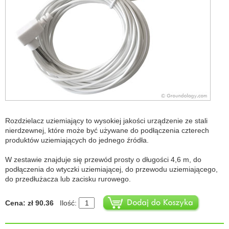
Rozdzielacz uziemiający to wysokiej jakości urządzenie ze stali
nierdzewnej, które może być używane do podłączenia czterech
produktów uziemiających do jednego źródła.
W zestawie znajduje się przewód prosty o długości 4,6 m, do
podłączenia do wtyczki uziemiającej, do przewodu uziemiającego,
do przedłużacza lub zacisku rurowego.
Cena: zł 90.36
Ilość: