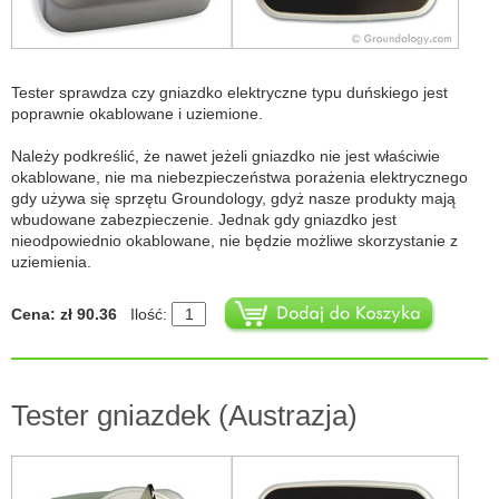
Tester sprawdza czy gniazdko elektryczne typu duńskiego jest
poprawnie okablowane i uziemione.
Należy podkreślić, że nawet jeżeli gniazdko nie jest właściwie
okablowane, nie ma niebezpieczeństwa porażenia elektrycznego
gdy używa się sprzętu Groundology, gdyż nasze produkty mają
wbudowane zabezpieczenie. Jednak gdy gniazdko jest
nieodpowiednio okablowane, nie będzie możliwe skorzystanie z
uziemienia.
Cena: zł 90.36
Ilość:
Tester gniazdek (Austrazja)