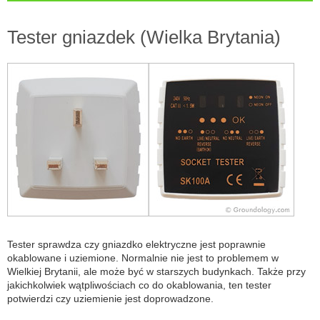
Tester gniazdek (Wielka Brytania)
Tester sprawdza czy gniazdko elektryczne jest poprawnie
okablowane i uziemione. Normalnie nie jest to problemem w
Wielkiej Brytanii, ale może być w starszych budynkach. Także przy
jakichkolwiek wątpliwościach co do okablowania, ten tester
potwierdzi czy uziemienie jest doprowadzone.